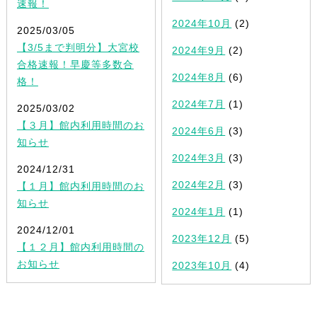
速報！
2024年10月
(2)
2025/03/05
【3/5まで判明分】大宮校
2024年9月
(2)
合格速報！早慶等多数合
2024年8月
(6)
格！
2024年7月
(1)
2025/03/02
【３月】館内利用時間のお
2024年6月
(3)
知らせ
2024年3月
(3)
2024/12/31
2024年2月
(3)
【１月】館内利用時間のお
知らせ
2024年1月
(1)
2024/12/01
2023年12月
(5)
【１２月】館内利用時間の
お知らせ
2023年10月
(4)