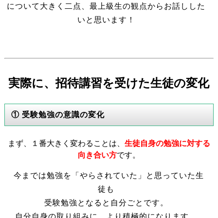
について大きく二点、最上級生の観点からお話しした
いと思います！
実際に、招待講習を受けた生徒の変化
① 受験勉強の意識の変化
まず、１番大きく変わることは、
生徒自身の勉強に対する
向き合い方
です。
今までは勉強を「やらされていた」と思っていた生
徒も
受験勉強となると自分ごとです。
自分自身の取り組みに、より積極的になります。