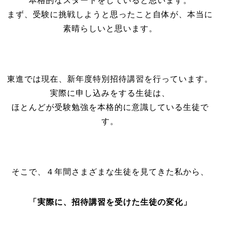
本格的なスタートをしていると思います。
まず、受験に挑戦しようと思ったこと自体が、本当に
素晴らしいと思います。
東進では現在、新年度特別招待講習を行っています。
実際に申し込みをする生徒は、
ほとんどが受験勉強を本格的に意識している生徒で
す。
そこで、４年間さまざまな生徒を見てきた私から、
「実際に、招待講習を受けた生徒の変化」