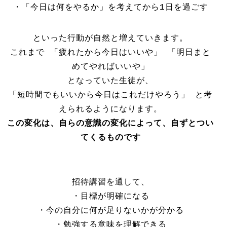
・「今日は何をやるか」を考えてから1日を過ごす
といった行動が自然と増えていきます。
これまで 「疲れたから今日はいいや」 「明日まと
めてやればいいや」
となっていた生徒が、
「短時間でもいいから今日はこれだけやろう」 と考
えられるようになります。
この変化は、自らの意識の変化によって、自ずとつい
てくるものです
招待講習を通して、
・目標が明確になる
・今の自分に何が足りないかが分かる
・勉強する意味を理解できる