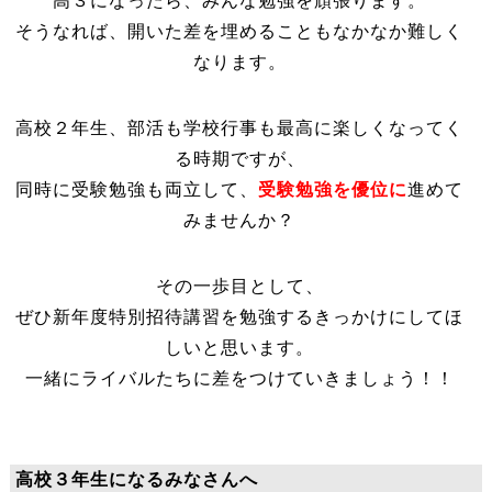
高３になったら、みんな勉強を頑張ります。
そうなれば、開いた差を埋めることもなかなか難しく
なります。
高校２年生、部活も学校行事も最高に楽しくなってく
る時期ですが、
同時に受験勉強も両立して、
受験勉強を優位に
進めて
みませんか？
その一歩目として、
ぜひ新年度特別招待講習を勉強するきっかけにしてほ
しいと思います。
一緒にライバルたちに差をつけていきましょう！！
高校３年生になるみなさんへ