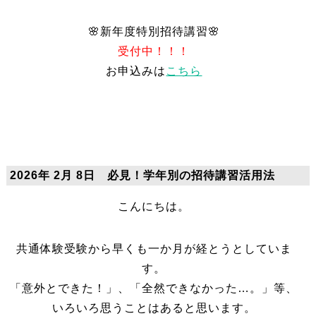
🌸新年度特別招待講習🌸
お申込みは
こちら
2026年 2月 8日 必見！学年別の招待講習活用法
こんにちは。
共通体験受験から早くも一か月が経とうとしていま
す。
「意外とできた！」、「全然できなかった…。」等、
いろいろ思うことはあると思います。