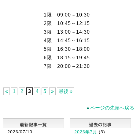
1限 09:00～10:30
2限 10:45～12:15
3限 13:00～14:30
4限 14:45～16:15
5限 16:30～18:00
6限 18:15～19:45
7限 20:00～21:30
«
1
2
3
4
5
»
最後 »
ページの先頭へ戻る
最新記事一覧
2026/07/10
2026年7月
(3)