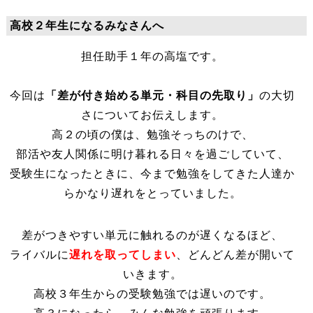
高校２年生になるみなさんへ
今回は
「差が付き始める単元・科目の先取り」
の大切
さについてお伝えします。
高２の頃の僕は、勉強そっちのけで、
部活や友人関係に明け暮れる日々を過ごしていて、
受験生になったときに、今まで勉強をしてきた人達か
らかなり遅れをとっていました。
差がつきやすい単元に触れるのが遅くなるほど、
ライバルに
遅れを取ってしまい
、どんどん差が開いて
いきます。
高校３年生からの受験勉強では遅いのです。