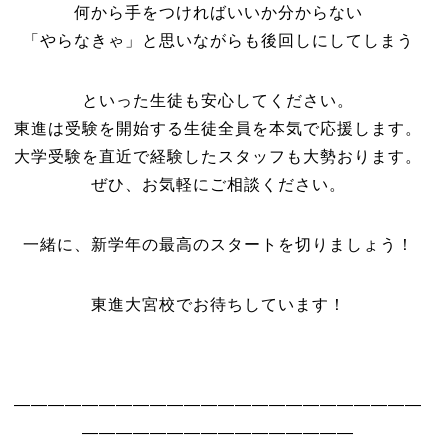
何から手をつければいいか分からない
「やらなきゃ」と思いながらも後回しにしてしまう
といった生徒も安心してください。
東進は受験を開始する生徒全員を本気で応援します。
大学受験を直近で経験したスタッフも大勢おります。
ぜひ、お気軽にご相談ください。
一緒に、新学年の最高のスタートを切りましょう！
東進大宮校でお待ちしています
————————————————————————
————————————————