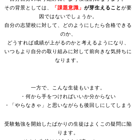
その背景としては、
「課題意識」
が芽生えること
が要
因ではないでしょうか。
自分の志望校に対して、どのようにしたら合格できる
のか、
どうすれば成績が上がるのかと考えるようになり、
いつもより自分の取り組みに対して前向きな気持ちに
なります。
一方で、こんな生徒もいます。
・何から手をつければいいか分からない
・「やらなきゃ」と思いながらも後回しにしてしまう
受験勉強を開始したばかりの生徒はよくこの疑問に陥
ります。