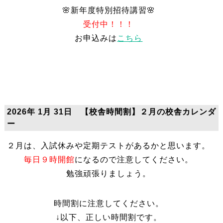
🌸新年度特別招待講習🌸
お申込みは
こちら
2026年 1月 31日 【校舎時間割】２月の校舎カレンダ
ー
毎日９時開館
になるので注意してください。
勉強頑張りましょう。
時間割に注意してください。
↓以下、正しい時間割です。