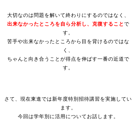
出来なかったところを自ら分析し、
克復すること
で
す。
苦手や出来なかったところから目を背けるのではな
く、
ちゃんと向き合うことが得点を伸ばす一番の近道で
す。
さて、現在東進では新年度特別招待講習を実施してい
ます。
今回は学年別に活用についてお話します。