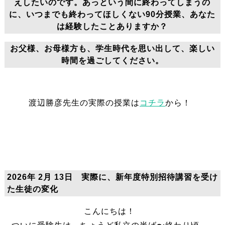
えしたいのです。あっという間に終わってしまうの
に、いつまでも終わってほしくない90分授業、あなた
は経験したことありますか？
お父様、お母様方も、学生時代を思い出して、楽しい
時間を過ごしてください。
渡辺勝彦先生の実際の授業は
コチラ
から！
2026年 2月 13日 実際に、新年度特別招待講習を受け
た生徒の変化
こんにちは！