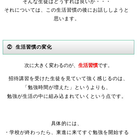
そんな生徒はどうすれば良いか・・・
それについては、この生活習慣の後にお話ししようと
思います。
② 生活習慣の変化
次に大きく変わるのが、
生活習慣
です。
招待講習を受けた生徒を見ていて強く感じるのは、
「勉強時間が増えた」というよりも、
勉強が生活の中に組み込まれていくという点です。
具体的には、
・学校が終わったら、東進に来てすぐ勉強を開始する