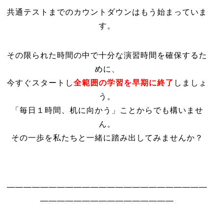
共通テストまでのカウントダウンはもう始まっていま
す。
その限られた時間の中で十分な演習時間を確保するた
めに、
今すぐスタートし
全範囲の学習を早期に終了
しましょ
う。
「毎日１時間、机に向かう」ことからでも構いませ
ん。
その一歩を私たちと一緒に踏み出してみませんか？
————————————————————————
————————————————