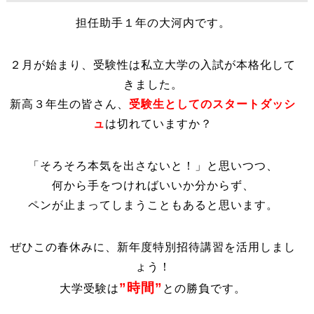
担任助手１年の大河内です。
２月が始まり、受験性は私立大学の入試が本格化して
きました。
新高３年生の皆さん、
受験生としてのスタートダッシ
ュ
は切れていますか？
「そろそろ本気を出さないと！」と思いつつ、
何から手をつければいいか分からず、
ペンが止まってしまうこともあると思います。
ぜひこの春休みに、新年度特別招待講習を活用しまし
ょう！
”時間”
大学受験は
との勝負です。