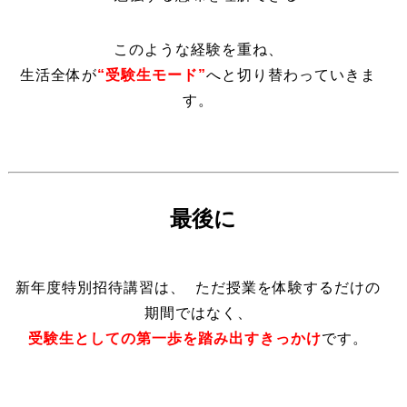
このような経験を重ね、
生活全体が
“受験生モード”
へと切り替わっていきま
す。
最後に
新年度特別招待講習は、 ただ授業を体験するだけの
受験生としての第一歩を踏み出すきっかけ
です。