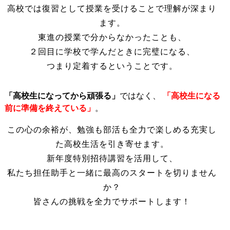
高校では復習として授業を受けることで理解が深まり
ます。
東進の授業で分からなかったことも、
２回目に学校で学んだときに完璧になる、
つまり定着するということです。
「高校生になってから頑張る」
ではなく、
「高校生になる
前に準備を終えている」
。
この心の余裕が、勉強も部活も全力で楽しめる充実し
た高校生活を引き寄せます。
新年度特別招待講習を活用して、
私たち担任助手と一緒に最高のスタートを切りません
か？
皆さんの挑戦を全力でサポートします！