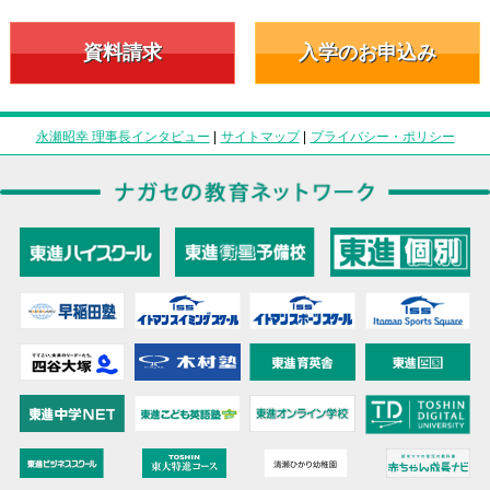
資料請求
入学のお申込み
永瀬昭幸 理事長インタビュー
|
サイトマップ
|
プライバシー・ポリシー