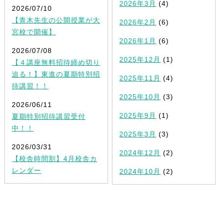
2026年3月
(4)
2026/07/10
【青木先生の公開授業が大
2026年2月
(6)
宮校で開催】
2026年1月
(6)
2026/07/08
2025年12月
(1)
【４講座無料招待締め切り
迫る！】東進の夏期特別招
2025年11月
(4)
待講習！！
2025年10月
(3)
2026/06/11
2025年9月
(1)
夏期特別招待講習受付
中！！
2025年3月
(3)
2026/03/31
2024年12月
(2)
【校舎時間割】4月校舎カ
レンダー
2024年10月
(2)