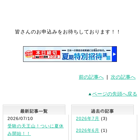
皆さんのお申込みをお待ちしております！！
前の記事へ
|
次の記事へ
ページの先頭へ戻る
最新記事一覧
2026/07/10
2026年7月
(3)
受験の天王山！ついに夏休
2026年6月
(1)
み開始！！