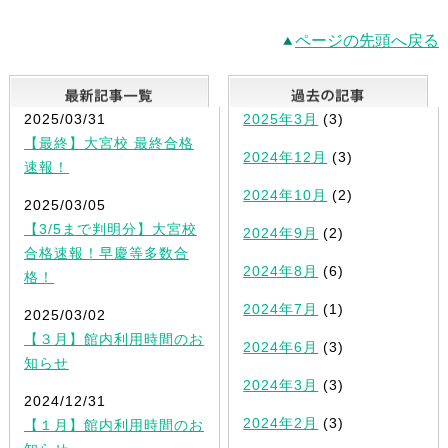
ページの先頭へ戻る
最新記事一覧
2025/03/31
2025年3月
(3)
【最終】大宮校 最終合格
2024年12月
(3)
速報！
2024年10月
(2)
2025/03/05
【3/5まで判明分】大宮校
2024年9月
(2)
合格速報！早慶等多数合
2024年8月
(6)
格！
2024年7月
(1)
2025/03/02
【３月】館内利用時間のお
2024年6月
(3)
知らせ
2024年3月
(3)
2024/12/31
2024年2月
(3)
【１月】館内利用時間のお