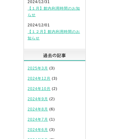
2024/12/31
【１月】館内利用時間のお知
らせ
2024/12/01
【１２月】館内利用時間のお
知らせ
過去の記事
2025年3月
(3)
2024年12月
(3)
2024年10月
(2)
2024年9月
(2)
2024年8月
(6)
2024年7月
(1)
2024年6月
(3)