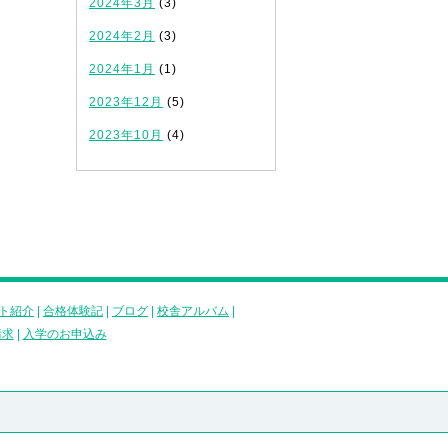
2024年3月
(3)
2024年2月
(3)
2024年1月
(1)
2023年12月
(5)
2023年10月
(4)
ト紹介
|
合格体験記
|
ブログ
|
校舎アルバム
|
請求
|
入学のお申込み