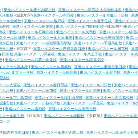
校
|
東進ハイスクール勝どき駅上校
|
東進ハイスクール新宿校 大学受験本科
|
東進ハ
人形町校
<城北地区>
東進ハイスクール赤羽校
|
東進ハイスクール本郷三丁目校
|
東
クール金町校
|
東進ハイスクール亀戸校
|
東進ハイスクール北千住校
|
東進ハイスク
葛西校
|
東進ハイスクール船堀校
|
東進ハイスクール門前仲町校
<城西地区>
東進ハ
寺校
|
東進ハイスクール石神井校
|
東進ハイスクール巣鴨校
|
東進ハイスクール成増
スクール蒲田校
|
東進ハイスクール五反田校
|
東進ハイスクール三軒茶屋校
|
東進ハ
由が丘校
|
東進ハイスクール成城学園前駅校
|
東進ハイスクール千歳烏山校
|
東進ハ
子玉川校
<東京都下>
東進ハイスクール吉祥寺南口校
|
東進ハイスクール国立校
|
東
ル田無校
東進ハイスクール調布校
|
東進ハイスクール八王子校
|
東進ハイスクール東
校
|
東進ハイスクール武蔵小金井校
|
東進ハイスクール武蔵境校
|
イスクール厚木校
|
東進ハイスクール川崎校
|
東進ハイスクール湘南台東口校
|
東進
クールたまプラーザ校
|
東進ハイスクール鶴見校
|
東進ハイスクール登戸校
|
東進ハイ
横浜校
|
クール大宮校
|
東進ハイスクール春日部校
|
東進ハイスクール川口校
|
東進ハイスク
げん台校
|
東進ハイスクール草加校
|
東進ハイスクール所沢校
|
東進ハイスクール南
スクール市川駅前校
|
東進ハイスクール稲毛海岸校
|
東進ハイスクール海浜幕張校
|
新浦安校
|
東進ハイスクール新松戸校
|
東進ハイスクール千葉校
|
東進ハイスクール
校
|
東進ハイスクール南柏校
|
東進ハイスクール八千代台校
スクール取手校
【静岡県】
東進ハイスクール静岡校
【奈良県】
東進ハイスクール奈
コース
学部吉祥寺南口校
|
東進ハイスクール勝どき駅上校
|
東進ハイスクール新百合ヶ丘校