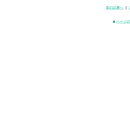
前の記事へ
|
ページ