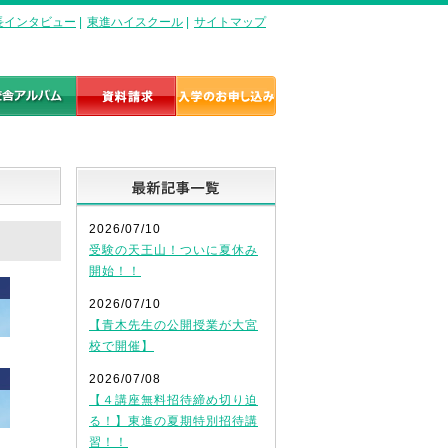
長インタビュー
|
東進ハイスクール
|
サイトマップ
最新記事一覧
2026/07/10
受験の天王山！ついに夏休み
開始！！
2026/07/10
【青木先生の公開授業が大宮
校で開催】
2026/07/08
【４講座無料招待締め切り迫
る！】東進の夏期特別招待講
習！！