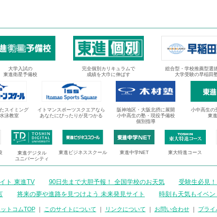
大学入試の
完全個別カリキュラムで
総合型・学校推薦型選
東進衛星予備校
成績を大巾に伸ばす
大学受験の早稲田
たスイミング
イトマンスポーツスクエアなら
阪神地区・大阪北摂に展開
小中高生の
水泳教室
あなたにぴったりが見つかる
小中高生の塾・現役予備校
東
個別指導
校
東進ビジネススクール
東進中学NET
東大特進コース
東進デジタル
ユニバーシティ
ト 東進TV
90日先まで大胆予報！ 全国学校のお天気
受験生必見！
言
将来の夢や進路を見つけよう 未来発見サイト
時刻も天気もイベン
ットコムTOP
｜
このサイトについて
｜
リンクについて
｜
お問い合わせ
｜
プライ