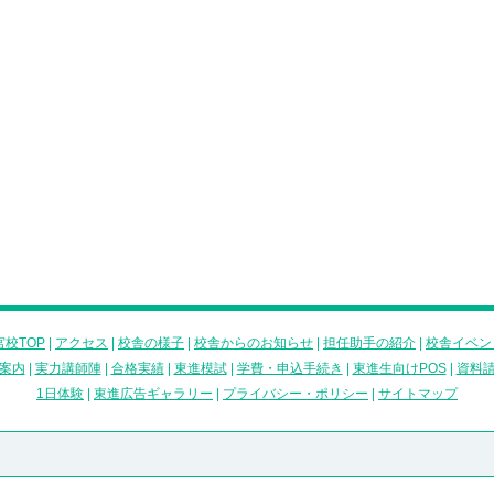
校TOP
|
アクセス
|
校舎の様子
|
校舎からのお知らせ
|
担任助手の紹介
|
校舎イベン
案内
|
実力講師陣
|
合格実績
|
東進模試
|
学費・申込手続き
|
東進生向けPOS
|
資料
1日体験
|
東進広告ギャラリー
|
プライバシー・ポリシー
|
サイトマップ