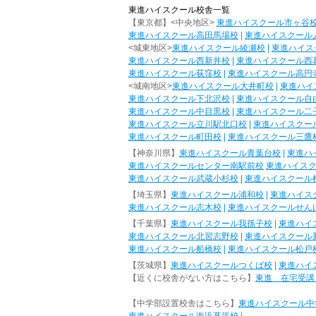
東進ハイスクール校舎一覧
【東京都】<中央地区>
東進ハイスクール市ヶ谷
東進ハイスクール高田馬場校
|
東進ハイスクール
<城東地区>
東進ハイスクール綾瀬校
|
東進ハイス
東進ハイスクール西新井校
|
東進ハイスクール西
東進ハイスクール荻窪校
|
東進ハイスクール高円
<城南地区>
東進ハイスクール大井町校
|
東進ハイ
東進ハイスクール下北沢校
|
東進ハイスクール自
東進ハイスクール中目黒校
|
東進ハイスクール二
東進ハイスクール立川駅北口校
|
東進ハイスクー
東進ハイスクール町田校
|
東進ハイスクール三鷹
【神奈川県】
東進ハイスクール青葉台校
|
東進ハ
東進ハイスクールセンター南駅前校
東進ハイス
東進ハイスクール武蔵小杉校
|
東進ハイスクール
【埼玉県】
東進ハイスクール浦和校
|
東進ハイス
東進ハイスクール志木校
|
東進ハイスクールせん
【千葉県】
東進ハイスクール我孫子校
|
東進ハイ
東進ハイスクール北習志野校
|
東進ハイスクール
東進ハイスクール船橋校
|
東進ハイスクール松戸
【茨城県】
東進ハイスクールつくば校
|
東進ハイ
【近くに校舎がない方はこちら】
東進 在宅受講
【中学部設置校舎はこちら】
東進ハイスクール中