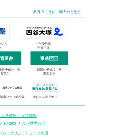
教育力こそが、国力だと思う。
抜なら
中学受験塾
塾
四谷大塚
受験予備校・塾
四国の予備校・塾
進育英舎
東進四国
清瀬ひかり幼稚園
赤ちゃん成長ナビ
 大学情報・入試情報
トも掲載! ナガセ世界時計
バシーポリシー
｜
データ利用