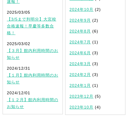
速報！
2024年10月
(2)
2025/03/05
【3/5まで判明分】大宮校
2024年9月
(2)
合格速報！早慶等多数合
2024年8月
(6)
格！
2024年7月
(1)
2025/03/02
【３月】館内利用時間のお
2024年6月
(3)
知らせ
2024年3月
(3)
2024/12/31
2024年2月
(3)
【１月】館内利用時間のお
知らせ
2024年1月
(1)
2024/12/01
2023年12月
(5)
【１２月】館内利用時間の
お知らせ
2023年10月
(4)