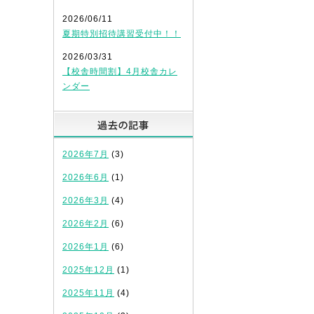
2026/06/11
夏期特別招待講習受付中！！
2026/03/31
【校舎時間割】4月校舎カレ
ンダー
過去の記事
2026年7月
(3)
2026年6月
(1)
2026年3月
(4)
2026年2月
(6)
2026年1月
(6)
2025年12月
(1)
2025年11月
(4)