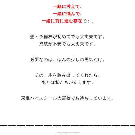
一緒に考えて、
一緒に悩んで、
一緒に前に進む存在
です。
塾・予備校が初めてでも大丈夫です。
成績が不安でも大丈夫です。
必要なのは、ほんの少しの勇気だけ。
その一歩を踏み出してくれたら、
あとは私たちが支えます。
東進ハイスクール大宮校でお待ちしています。
——————————————————————————————
—————