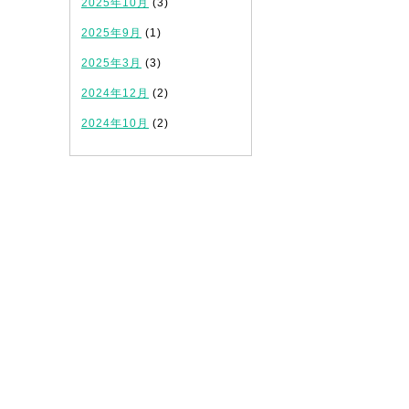
2025年10月
(3)
2025年9月
(1)
2025年3月
(3)
2024年12月
(2)
2024年10月
(2)