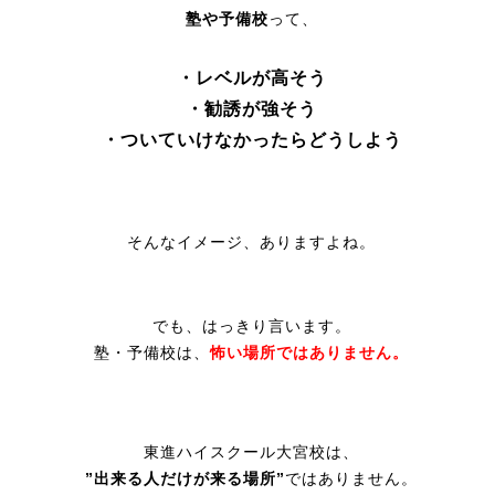
塾や予備校
って、
・レベルが高そう
・勧誘が強そう
・ついていけなかったらどうしよう
そんなイメージ、ありますよね。
でも、はっきり言います。
塾・予備校は、
怖い場所ではありません。
東進ハイスクール大宮校は、
”出来る人だけが来る場所”
ではありません。