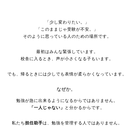
「少し変わりたい。」
「このままじゃ受験が不安。」
そのように思っている人のための場所です。
最初はみんな緊張しています。
校舎に入るとき、声が小さくなる子もいます。
でも、帰るときには少しでも表情が柔らかくなっています。
なぜか。
勉強が急に出来るようになるからではありません。
「一人じゃない」
と分かるからです。
私たち
担任助手
は、勉強を管理する人ではありません。