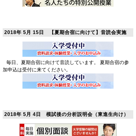
2018年 5月 15日 【夏期合宿に向けて】音読会実施
毎日、夏期合宿に向けて音読しています。 夏期合宿の参
加申込は受付に来てください。
2018年 5月 4日 模試後の分析説明会（東進生向け）