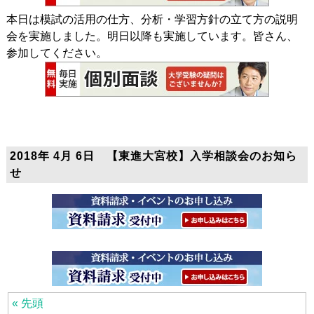
本日は模試の活用の仕方、分析・学習方針の立て方の説明
会を実施しました。明日以降も実施しています。皆さん、
参加してください。
2018年 4月 6日 【東進大宮校】入学相談会のお知ら
せ
« 先頭