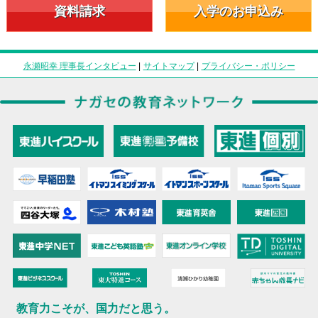
資料請求
入学のお申込み
永瀬昭幸 理事長インタビュー
|
サイトマップ
|
プライバシー・ポリシー
教育力こそが、国力だと思う。